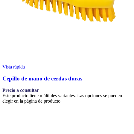
Vista rápida
Cepillo de mano de cerdas duras
Precio a consultar
Este producto tiene múltiples variantes. Las opciones se pueden
elegir en la página de producto