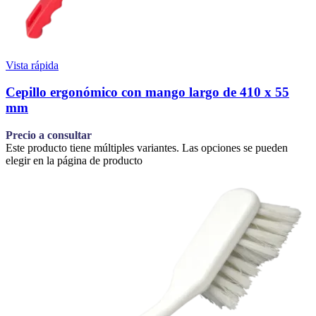
Vista rápida
Cepillo ergonómico con mango largo de 410 x 55
mm
Precio a consultar
Este producto tiene múltiples variantes. Las opciones se pueden
elegir en la página de producto