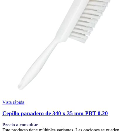
Vista rápida
Cepillo panadero de 340 x 35 mm PBT 0.20
Precio a consultar
Este producto tiene múltiples variantes. Las opciones se pueden