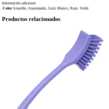
Información adicional
Color
Amarillo
,
Anaranjado
,
Azul
,
Blanco
,
Rojo
,
Verde
Productos relacionados