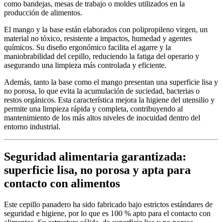
como bandejas, mesas de trabajo o moldes utilizados en la
producción de alimentos.
El mango y la base están elaborados con polipropileno virgen, un
material no tóxico, resistente a impactos, humedad y agentes
químicos. Su diseño ergonómico facilita el agarre y la
maniobrabilidad del cepillo, reduciendo la fatiga del operario y
asegurando una limpieza más controlada y eficiente.
Además, tanto la base como el mango presentan una superficie lisa y
no porosa, lo que evita la acumulación de suciedad, bacterias o
restos orgánicos. Esta característica mejora la higiene del utensilio y
permite una limpieza rápida y completa, contribuyendo al
mantenimiento de los más altos niveles de inocuidad dentro del
entorno industrial.
Seguridad alimentaria garantizada:
superficie lisa, no porosa y apta para
contacto con alimentos
Este cepillo panadero ha sido fabricado bajo estrictos estándares de
seguridad e higiene, por lo que es 100 % apto para el contacto con