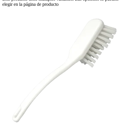
elegir en la página de producto