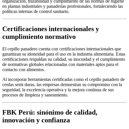
organización, trazabilidad y cumplimiento de las normas de higiene
en plantas industriales y panaderías profesionales, fortaleciendo las
políticas internas de control sanitario.
Certificaciones internacionales y
cumplimiento normativo
El cepillo panadero cuenta con certificaciones internacionales que
garantizan su idoneidad para el uso en la industria alimentaria. Estas
certificaciones respaldan su calidad, su inocuidad y el cumplimiento
de normativas globales relacionadas con materiales aptos para el
contacto con alimentos.
Al incorporar herramientas certificadas como el cepillo panadero de
cerdas semi duras, las empresas demuestran su compromiso con la
seguridad, la excelencia operativa y la mejora continua de sus
procesos de limpieza y saneamiento.
FBK Perú: sinónimo de calidad,
innovación y confianza