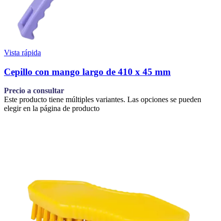
Vista rápida
Cepillo con mango largo de 410 x 45 mm
Precio a consultar
Este producto tiene múltiples variantes. Las opciones se pueden
elegir en la página de producto