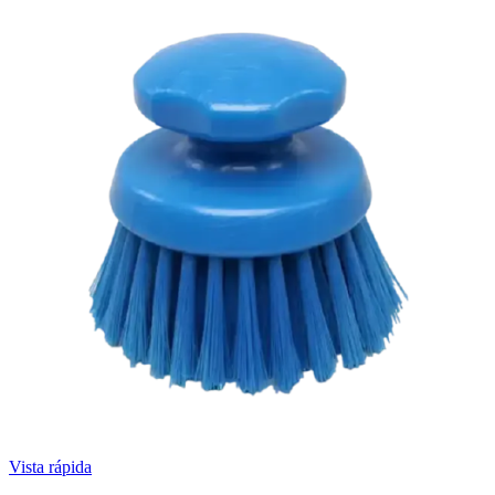
Vista rápida