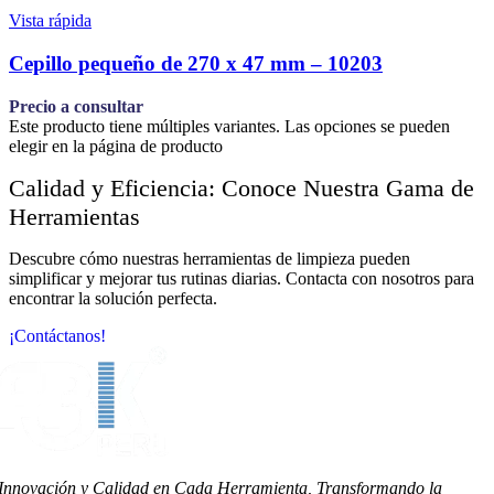
Vista rápida
Cepillo pequeño de 270 x 47 mm – 10203
Precio a consultar
Este producto tiene múltiples variantes. Las opciones se pueden
elegir en la página de producto
Calidad y Eficiencia: Conoce Nuestra Gama de
Herramientas
Descubre cómo nuestras herramientas de limpieza pueden
simplificar y mejorar tus rutinas diarias. Contacta con nosotros para
encontrar la solución perfecta.
¡Contáctanos!
Innovación y Calidad en Cada Herramienta, Transformando la