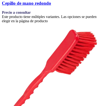
Cepillo de mano redondo
Precio a consultar
Este producto tiene múltiples variantes. Las opciones se pueden
elegir en la página de producto