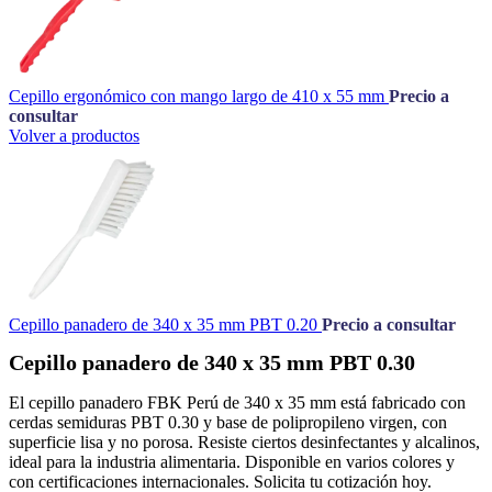
Cepillo ergonómico con mango largo de 410 x 55 mm
Precio a
consultar
Volver a productos
Cepillo panadero de 340 x 35 mm PBT 0.20
Precio a consultar
Cepillo panadero de 340 x 35 mm PBT 0.30
El cepillo panadero FBK Perú de 340 x 35 mm está fabricado con
cerdas semiduras PBT 0.30 y base de polipropileno virgen, con
superficie lisa y no porosa. Resiste ciertos desinfectantes y alcalinos,
ideal para la industria alimentaria. Disponible en varios colores y
con certificaciones internacionales. Solicita tu cotización hoy.