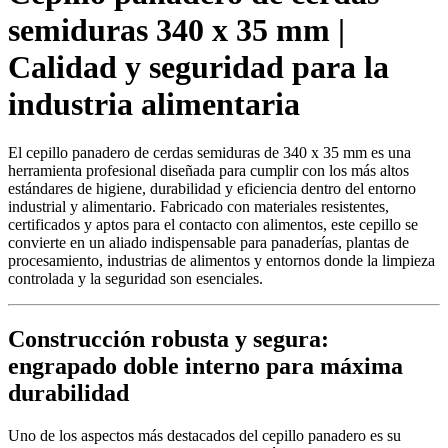
semiduras 340 x 35 mm |
Calidad y seguridad para la
industria alimentaria
El cepillo panadero de cerdas semiduras de 340 x 35 mm es una
herramienta profesional diseñada para cumplir con los más altos
estándares de higiene, durabilidad y eficiencia dentro del entorno
industrial y alimentario. Fabricado con materiales resistentes,
certificados y aptos para el contacto con alimentos, este cepillo se
convierte en un aliado indispensable para panaderías, plantas de
procesamiento, industrias de alimentos y entornos donde la limpieza
controlada y la seguridad son esenciales.
Construcción robusta y segura:
engrapado doble interno para máxima
durabilidad
Uno de los aspectos más destacados del cepillo panadero es su