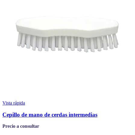
Vista rápida
Cepillo de mano de cerdas intermedias
Precio a consultar