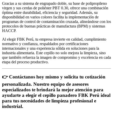
Gracias a su sistema de engrapado doble, su base de polipropileno
virgen y sus cerdas de poliéster PBT 0.30, ofrece una combinación
óptima entre durabilidad, eficiencia y seguridad. Además, su
disponibilidad en varios colores facilita la implementación de
programas de control de contaminación cruzada, alineándose con los
protocolos de buenas prácticas de manufactura (BPM) y sistemas
HACCP.
Al elegir FBK Perú, tu empresa invierte en calidad, cumplimiento
normativo y confianza, respaldados por certificaciones
internacionales y una experiencia sólida en soluciones para la
industria alimentaria. Este cepillo no solo mejora la limpieza, sino
que también refuerza la imagen de compromiso y excelencia en cada
etapa del proceso productivo.
👉 Contáctanos hoy mismo y solicita tu cotización
personalizada. Nuestro equipo de asesores
especializados te brindará la mejor atención para
ayudarte a elegir el cepillo panadero FBK Perú ideal
para tus necesidades de limpieza profesional e
industrial.