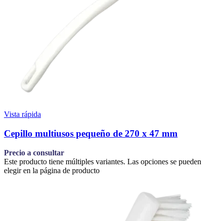
Vista rápida
Cepillo multiusos pequeño de 270 x 47 mm
Precio a consultar
Este producto tiene múltiples variantes. Las opciones se pueden
elegir en la página de producto