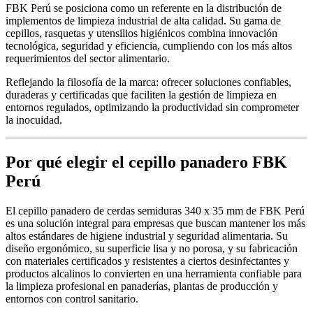
FBK Perú se posiciona como un referente en la distribución de
implementos de limpieza industrial de alta calidad. Su gama de
cepillos, rasquetas y utensilios higiénicos combina innovación
tecnológica, seguridad y eficiencia, cumpliendo con los más altos
requerimientos del sector alimentario.
Reflejando la filosofía de la marca: ofrecer soluciones confiables,
duraderas y certificadas que faciliten la gestión de limpieza en
entornos regulados, optimizando la productividad sin comprometer
la inocuidad.
Por qué elegir el cepillo panadero FBK
Perú
El cepillo panadero de cerdas semiduras 340 x 35 mm de FBK Perú
es una solución integral para empresas que buscan mantener los más
altos estándares de higiene industrial y seguridad alimentaria. Su
diseño ergonómico, su superficie lisa y no porosa, y su fabricación
con materiales certificados y resistentes a ciertos desinfectantes y
productos alcalinos lo convierten en una herramienta confiable para
la limpieza profesional en panaderías, plantas de producción y
entornos con control sanitario.