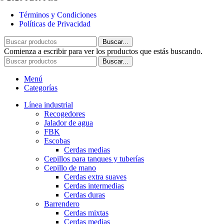
Términos y Condiciones
Políticas de Privacidad
Buscar...
Comienza a escribir para ver los productos que estás buscando.
Buscar...
Menú
Categorías
Línea industrial
Recogedores
Jalador de agua
FBK
Escobas
Cerdas medias
Cepillos para tanques y tuberías
Cepillo de mano
Cerdas extra suaves
Cerdas intermedias
Cerdas duras
Barrendero
Cerdas mixtas
Cerdas medias