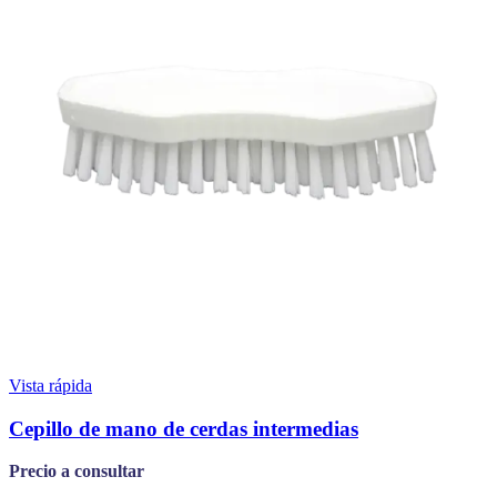
Vista rápida
Cepillo de mano de cerdas intermedias
Precio a consultar