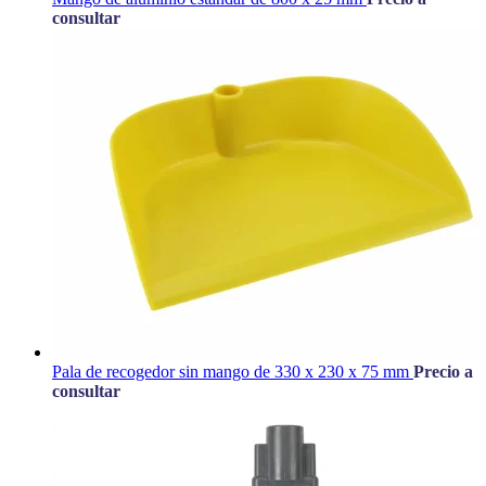
consultar
Pala de recogedor sin mango de 330 x 230 x 75 mm
Precio a
consultar