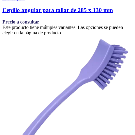
Cepillo angular para tallar de 285 x 130 mm
Precio a consultar
Este producto tiene múltiples variantes. Las opciones se pueden
elegir en la página de producto