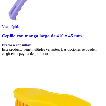
Vista rápida
Cepillo con mango largo de 410 x 45 mm
Precio a consultar
Este producto tiene múltiples variantes. Las opciones se pueden
elegir en la página de producto