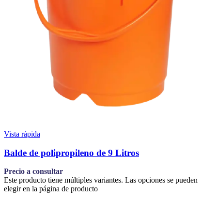
Vista rápida
Balde de polipropileno de 9 Litros
Precio a consultar
Este producto tiene múltiples variantes. Las opciones se pueden
elegir en la página de producto