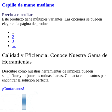
Cepillo de mano mediano
Precio a consultar
Este producto tiene múltiples variantes. Las opciones se pueden
elegir en la página de producto
1
2
3
→
Calidad y Eficiencia: Conoce Nuestra Gama de
Herramientas
Descubre cómo nuestras herramientas de limpieza pueden
simplificar y mejorar tus rutinas diarias. Contacta con nosotros para
encontrar la solución perfecta.
¡Contáctanos!