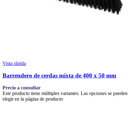
Vista rápida
Barrendero de cerdas mixta de 400 x 50 mm
Precio a consultar
Este producto tiene múltiples variantes. Las opciones se pueden
elegir en la página de producto