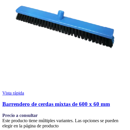
Vista rápida
Barrendero de cerdas mixtas de 600 x 60 mm
Precio a consultar
Este producto tiene múltiples variantes. Las opciones se pueden
elegir en la página de producto