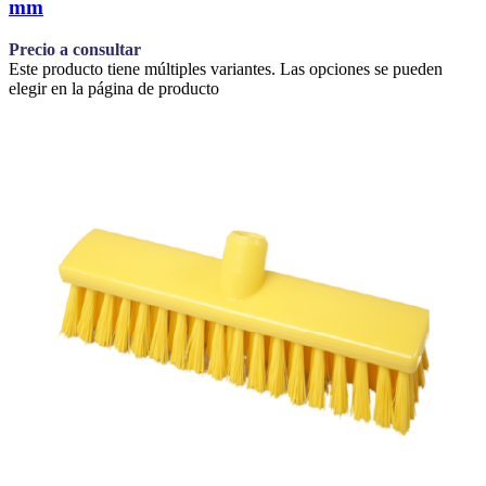
mm
Precio a consultar
Este producto tiene múltiples variantes. Las opciones se pueden
elegir en la página de producto