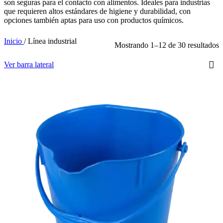
son seguras para el contacto con alimentos. Ideales para industrias
que requieren altos estándares de higiene y durabilidad, con
opciones también aptas para uso con productos químicos.
Inicio
/
Línea industrial
Mostrando 1–12 de 30 resultados
Ver barra lateral