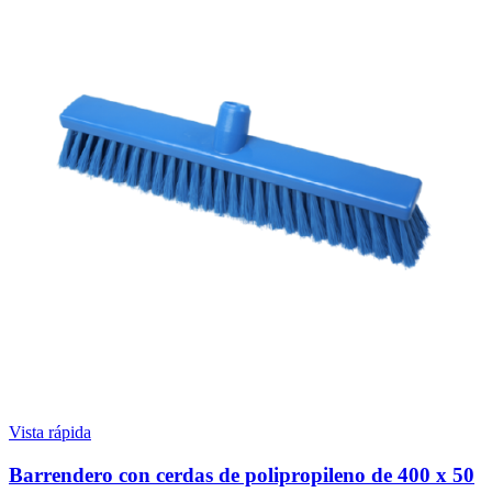
Vista rápida
Barrendero con cerdas de polipropileno de 400 x 50