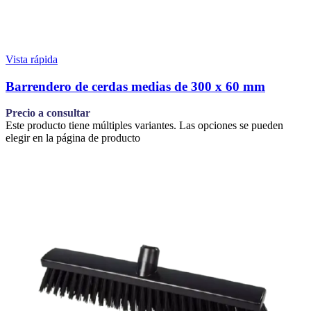
Vista rápida
Barrendero de cerdas medias de 300 x 60 mm
Precio a consultar
Este producto tiene múltiples variantes. Las opciones se pueden
elegir en la página de producto