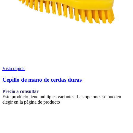
Vista rápida
Cepillo de mano de cerdas duras
Precio a consultar
Este producto tiene múltiples variantes. Las opciones se pueden
elegir en la página de producto