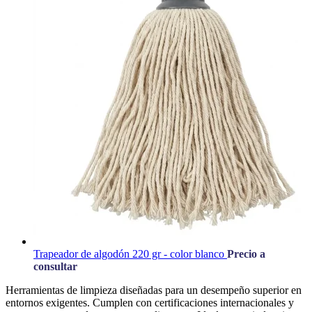
Trapeador de algodón 220 gr - color blanco
Precio a
consultar
Herramientas de limpieza diseñadas para un desempeño superior en
entornos exigentes. Cumplen con certificaciones internacionales y