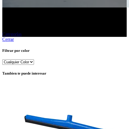
Línea industrial
Categorías
Cerrar
Filtrar por color
Tambien te puede interesar