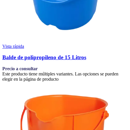
Vista rápida
Balde de polipropileno de 15 Litros
Precio a consultar
Este producto tiene múltiples variantes. Las opciones se pueden
elegir en la página de producto