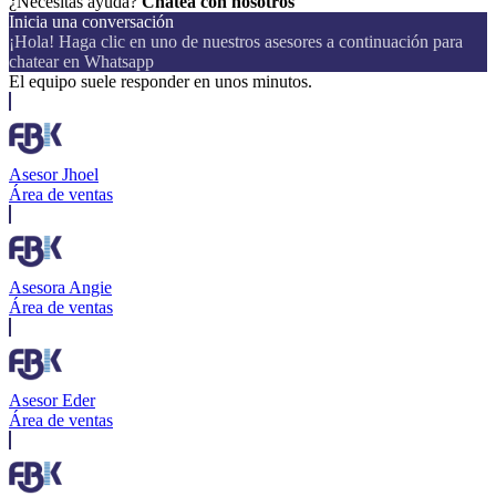
¿Necesitas ayuda?
Chatea con nosotros
Inicia una conversación
¡Hola! Haga clic en uno de nuestros asesores a continuación para
chatear en Whatsapp
El equipo suele responder en unos minutos.
Asesor Jhoel
Área de ventas
Asesora Angie
Área de ventas
Asesor Eder
Área de ventas