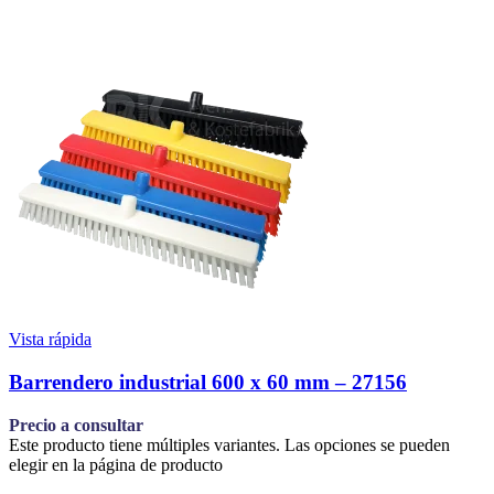
Vista rápida
Barrendero industrial 600 x 60 mm – 27156
Precio a consultar
Este producto tiene múltiples variantes. Las opciones se pueden
elegir en la página de producto