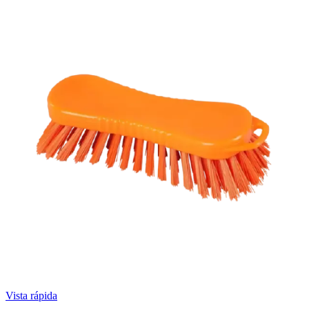
Vista rápida